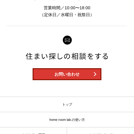
営業時間／10:00〜18:00
（定休日／水曜日・祝祭日）
お問い合わせ
トップ
home room lab.の使い方