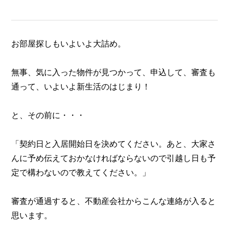
お部屋探しもいよいよ大詰め。
無事、気に入った物件が見つかって、申込して、審査も
通って、いよいよ新生活のはじまり！
と、その前に・・・
「契約日と入居開始日を決めてください。あと、大家さ
んに予め伝えておかなければならないので引越し日も予
定で構わないので教えてください。」
審査が通過すると、不動産会社からこんな連絡が入ると
思います。