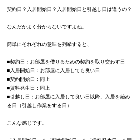
契約日？入居開始日？入居開始日と引越し日は違うの？
なんだかよく分からないですよね。
簡単にそれぞれの意味を列挙すると、
■契約日：お部屋を借りるための契約を取り交わす日
■入居開始日：お部屋に入居しても良い日
■契約開始日：同上
■賃料発生日：同上
■引越し日：お部屋に入居して良い日以降、入居を始め
る日（引越し作業をする日）
こんな感じです。