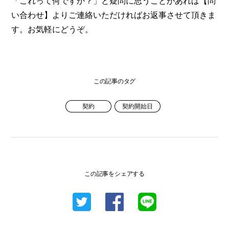
「これって何ですか？」と疑問に思うことがあれば【問
い合わせ】よりご連絡いただければお返事させて頂きま
す。お気軽にどうぞ。
この記事のタグ
契約
契約開始日
この記事をシェアする