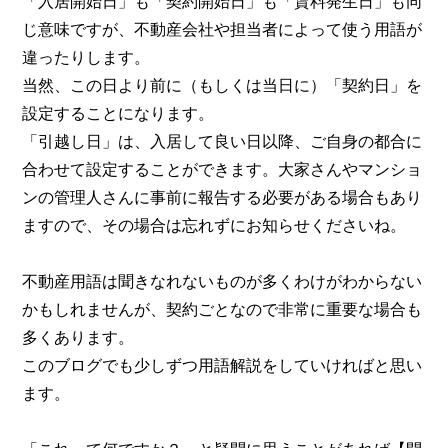
「入居開始日」も「契約開始日」も「賃料発生日」も同
じ意味ですが、不動産会社や担当者によって使う用語が
違ったりします。
当然、この日より前に（もしくは当日に）「契約日」を
設定することになります。
「引越し日」は、入居して良い日以降、ご自身の都合に
合わせて設定することができます。大家さんやマンショ
ンの管理人さんに事前に報告する必要がある場合もあり
ますので、その場合は忘れずにお知らせくださいね。
不動産用語は聞きなれないものが多くわけがわからない
かもしれませんが、契約ごとなので非常に重要な場合も
多くあります。
このブログでも少しずつ用語解説をしていければと思い
ます。